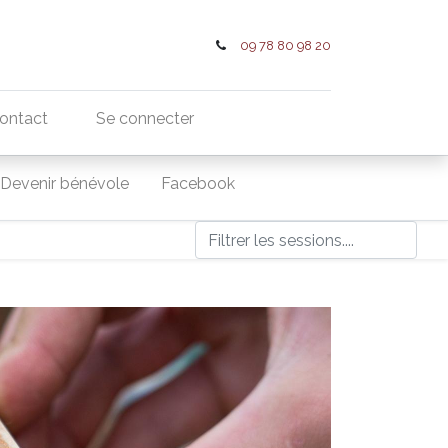
09 78 80 98 20
ontact
Se connecter
Devenir bénévole
Facebook