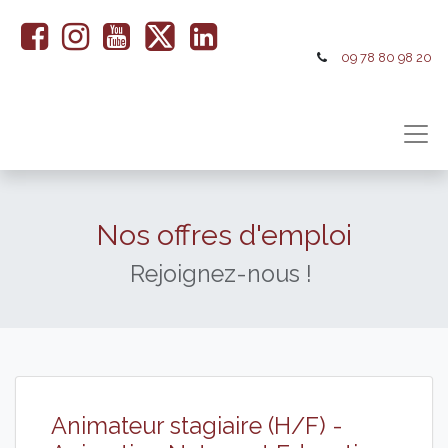
09 78 80 98 20
Nos offres d'emploi
Rejoignez-nous !
Animateur stagiaire (H/F) -