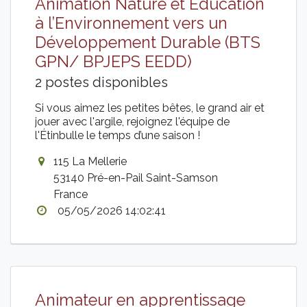
Animation Nature et Education
à l’Environnement vers un
Développement Durable (BTS
GPN/ BPJEPS EEDD)
2 postes disponibles
Si vous aimez les petites bêtes, le grand air et
jouer avec l'argile, rejoignez l'équipe de
l'Étinbulle le temps d’une saison !
115 La Mellerie
53140 Pré-en-Pail Saint-Samson
France
05/05/2026 14:02:41
Animateur en apprentissage