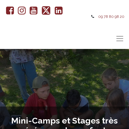
09 78 80 98 20
Mini-Camps et Stages très