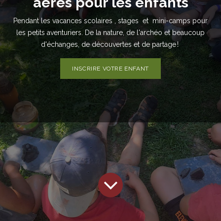
aérés pour les enfants
Pendant les vacances scolaires , stages et mini-camps pour
les petits aventuriers. De la nature, de l'archéo et beaucoup
d'échanges, de découvertes et de partage !
INSCRIRE VOTRE ENFANT