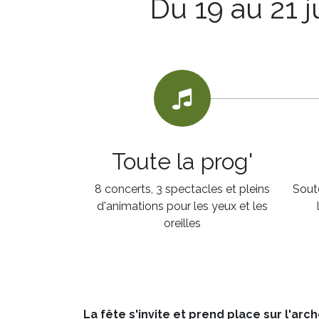
Du 19 au 21 j
Toute la prog'
8 concerts, 3 spectacles et pleins
Soute
d'animations pour les yeux et les
oreilles
La fête s'invite et prend place sur l'a