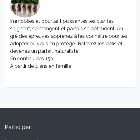
Immobiles et pourtant puissantes les plantes
soignent, se mangent et parfois se défendent. Au
gré des épreuves apprenez à les connaître pour les
adopter ou vous en protéger. Relevez les défis et
devenez un parfait naturaliste!
En continu dès 15h
À partir de 4 ans en famille
Participer