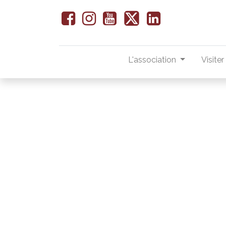
L'association
Visite