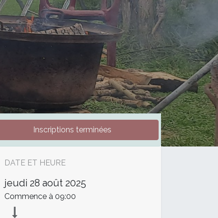
Inscriptions terminées
DATE ET HEURE
jeudi
28 août 2025
Commence à
09:00