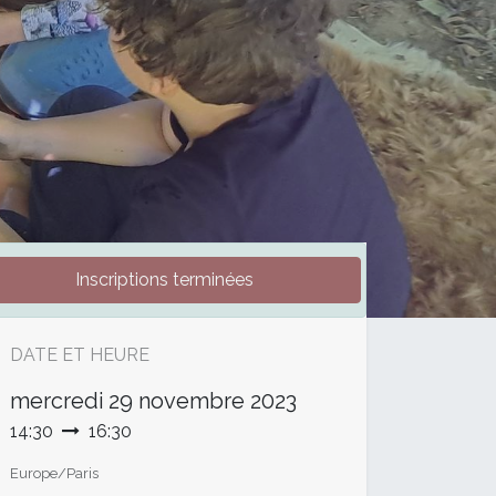
Inscriptions terminées
DATE ET HEURE
mercredi
29 novembre 2023
14:30
16:30
Europe/Paris