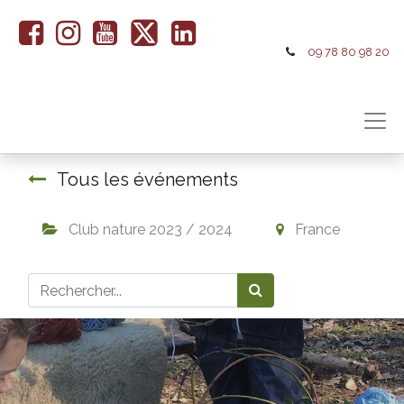
09 78 80 98 20
Tous les événements
Club nature 2023 / 2024
France
S